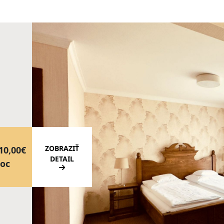
ZOBRAZIŤ
10,00€
DETAIL
oc