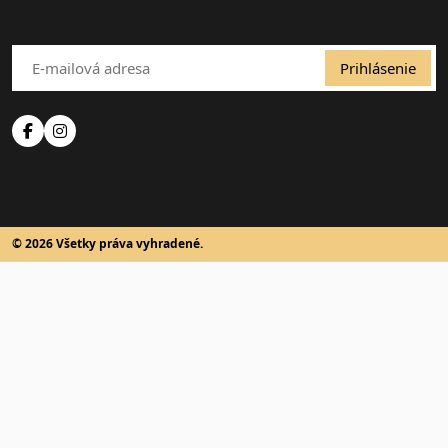
Prihlásenie
© 2026 Všetky práva vyhradené.