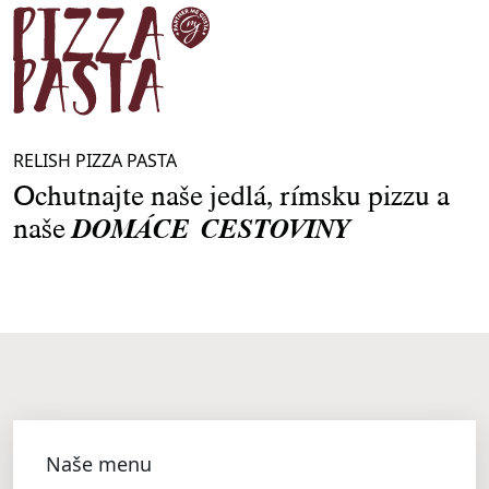
RELISH PIZZA PASTA
Ochutnajte naše jedlá, rímsku pizzu a
naše
DOMÁCE CESTOVINY
Naše menu