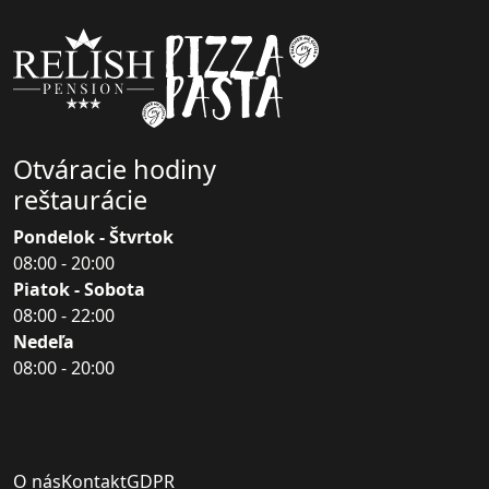
Otváracie hodiny
reštaurácie
Pondelok - Štvrtok
08:00 - 20:00
Piatok - Sobota
08:00 - 22:00
Nedeľa
08:00 - 20:00
O nás
Kontakt
GDPR