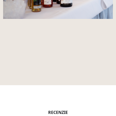
RECENZIE