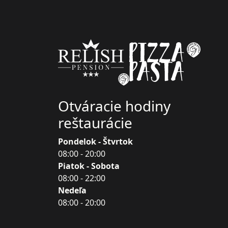
Otváracie hodiny
reštaurácie
Pondelok - Štvrtok
08:00 - 20:00
Piatok - Sobota
08:00 - 22:00
Nedeľa
08:00 - 20:00